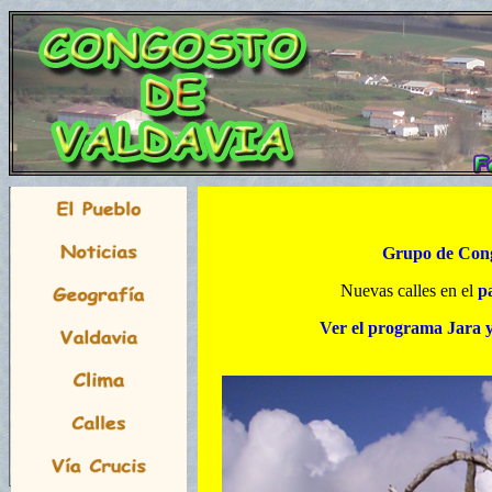
Grupo de Cong
Nuevas calles en el
pa
Ver el programa Jara 